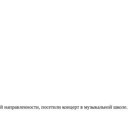
ей направленности, посетили концерт в музыкальной школе.