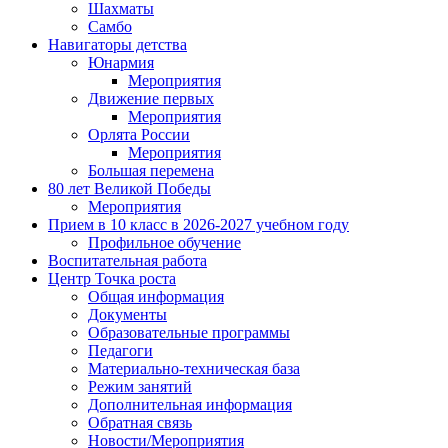
Шахматы
Самбо
Навигаторы детства
Юнармия
Мероприятия
Движение первых
Мероприятия
Орлята России
Мероприятия
Большая перемена
80 лет Великой Победы
Мероприятия
Прием в 10 класс в 2026-2027 учебном году
Профильное обучение
Воспитательная работа
Центр Точка роста
Общая информация
Документы
Образовательные программы
Педагоги
Материально-техническая база
Режим занятий
Дополнительная информация
Обратная связь
Новости/Мероприятия