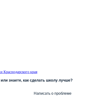
и Краснодарского края
или знаете, как сделать школу лучше?
Написать о проблеме