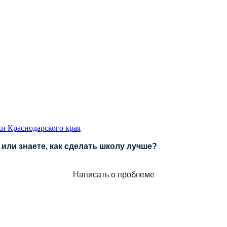
и Краснодарского края
или знаете, как сделать школу лучше?
Написать о проблеме