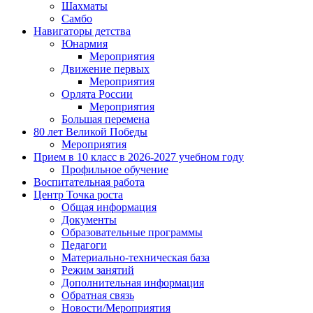
Шахматы
Самбо
Навигаторы детства
Юнармия
Мероприятия
Движение первых
Мероприятия
Орлята России
Мероприятия
Большая перемена
80 лет Великой Победы
Мероприятия
Прием в 10 класс в 2026-2027 учебном году
Профильное обучение
Воспитательная работа
Центр Точка роста
Общая информация
Документы
Образовательные программы
Педагоги
Материально-техническая база
Режим занятий
Дополнительная информация
Обратная связь
Новости/Мероприятия