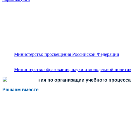
Министерство просвещения Российской Федерации
Министерство образования, науки и молодежной политик
Есть предложения по организации учебного процесса 
Решаем вместе