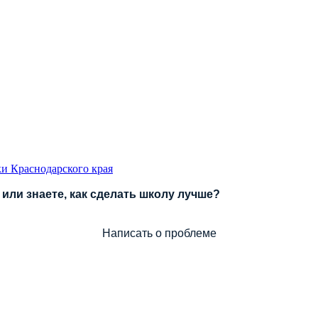
и Краснодарского края
или знаете, как сделать школу лучше?
Написать о проблеме