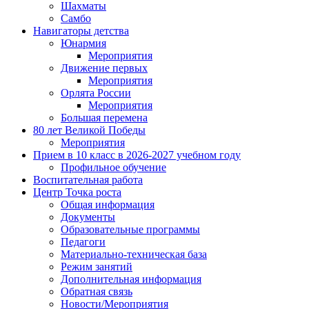
Шахматы
Самбо
Навигаторы детства
Юнармия
Мероприятия
Движение первых
Мероприятия
Орлята России
Мероприятия
Большая перемена
80 лет Великой Победы
Мероприятия
Прием в 10 класс в 2026-2027 учебном году
Профильное обучение
Воспитательная работа
Центр Точка роста
Общая информация
Документы
Образовательные программы
Педагоги
Материально-техническая база
Режим занятий
Дополнительная информация
Обратная связь
Новости/Мероприятия