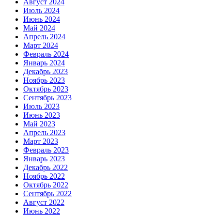
Август 2024
Июль 2024
Июнь 2024
Май 2024
Апрель 2024
Март 2024
Февраль 2024
Январь 2024
Декабрь 2023
Ноябрь 2023
Октябрь 2023
Сентябрь 2023
Июль 2023
Июнь 2023
Май 2023
Апрель 2023
Март 2023
Февраль 2023
Январь 2023
Декабрь 2022
Ноябрь 2022
Октябрь 2022
Сентябрь 2022
Август 2022
Июнь 2022