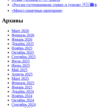
«Россия гостеприимная: сервис и туризм» 🇷🇺🏨✈️
«Много пешечные окончания»
Архивы
Март 2026
Февраль 2026
Январь 2026
Декабрь 2025
Ноябрь 2025
Октябрь 2025
Сентябрь 2025
Июль 2025
Июнь 2025
Май 2025
Апрель 2025
Март 2025
Февраль 2025
Январь 2025
Декабрь 2024
Ноябрь 2024
Октябрь 2024
Сентябрь 2024