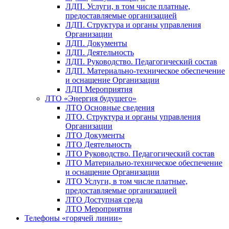
ЛДП. Услуги, в том числе платные,
предоставляемые организацией
ЛДП. Структура и органы управления
Организации
ЛДП. Документы
ЛДП. Деятельность
ЛДП. Руководство. Педагогический состав
ЛДП. Материально-техническое обеспечение
и оснащение Организации
ЛДП Мероприятия
ЛТО «Энергия будущего»
ЛТО Основные сведения
ЛТО. Структура и органы управления
Организации
ЛТО Документы
ЛТО Деятельность
ЛТО Руководство. Педагогический состав
ЛТО Материально-техническое обеспечение
и оснащение Организации
ЛТО Услуги, в том числе платные,
предоставляемые организацией
ЛТО Доступная среда
ЛТО Мероприятия
Телефоны «горячей линии»