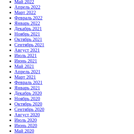
Май 2022
Апрель 2022
Март 2022
Февраль 2022
Январь 2022
Декабрь 2021
Ноябрь 2021
Октябрь 2021
Сентябрь 2021
Август 2021
Июль 2021
Июнь 2021
Май 2021
Апрель 2021
Март 2021
Февраль 2021
Январь 2021
Декабрь 2020
Ноябрь 2020
Октябрь 2020
Сентябрь 2020
Август 2020
Июль 2020
Июнь 2020
Май 2020