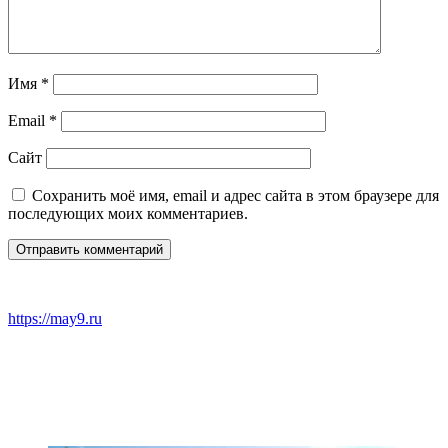
Имя
*
Email
*
Сайт
Сохранить моё имя, email и адрес сайта в этом браузере для
последующих моих комментариев.
https://may9.ru