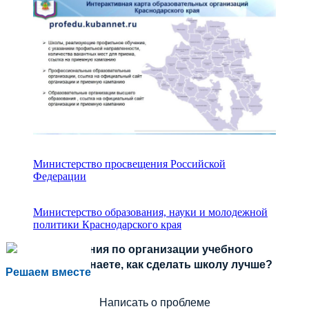
Министерство просвещения Российской
Федерации
Министерство образования, науки и молодежной
политики Краснодарского края
Есть предложения по организации учебного
процесса или знаете, как сделать школу лучше?
Решаем вместе
Написать о проблеме