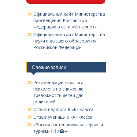
Официальный сайт Министерства
просвещения Российской
Федерации в сети «Интернет»
Официальный сайт Министерства
науки и высшего образования
Российской Федерации
Свежие записи
Рекомендации педагога-
психолога по снижению
тревожности детей для
родителей
Отзыв педагога 8 «Б» класса
Отзыв ученицы 6 «А» класса
«Россия гостеприимная: сервис и
туризм» 🇷🇺🏨✈️