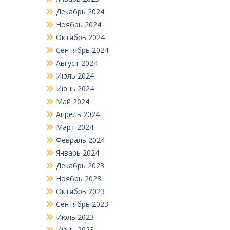
Декабрь 2024
Ноябрь 2024
Октябрь 2024
Сентябрь 2024
Август 2024
Июль 2024
Июнь 2024
Май 2024
Апрель 2024
Март 2024
Февраль 2024
Январь 2024
Декабрь 2023
Ноябрь 2023
Октябрь 2023
Сентябрь 2023
Июль 2023
Июнь 2023