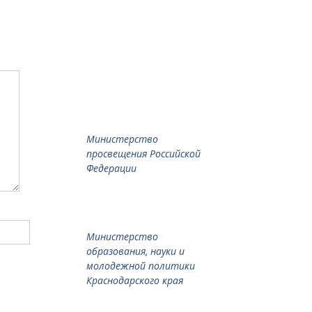
Министерство
просвещения Российской
Федерации
Министерство
образования, науки и
молодежной политики
Краснодарского края