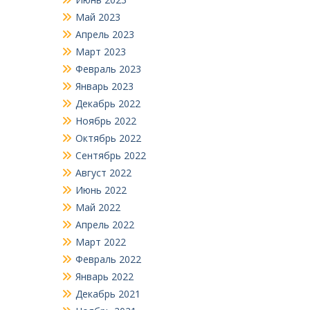
Май 2023
Апрель 2023
Март 2023
Февраль 2023
Январь 2023
Декабрь 2022
Ноябрь 2022
Октябрь 2022
Сентябрь 2022
Август 2022
Июнь 2022
Май 2022
Апрель 2022
Март 2022
Февраль 2022
Январь 2022
Декабрь 2021