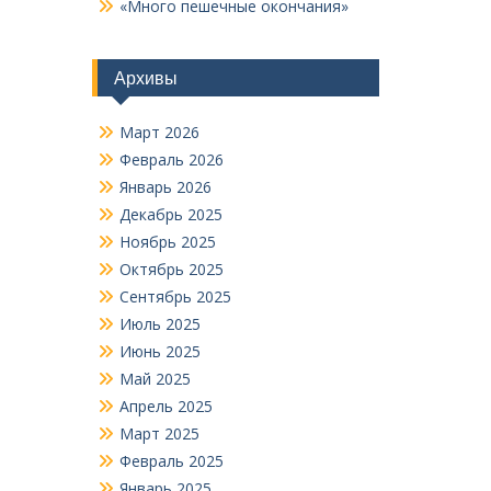
«Много пешечные окончания»
Архивы
Март 2026
Февраль 2026
Январь 2026
Декабрь 2025
Ноябрь 2025
Октябрь 2025
Сентябрь 2025
Июль 2025
Июнь 2025
Май 2025
Апрель 2025
Март 2025
Февраль 2025
Январь 2025