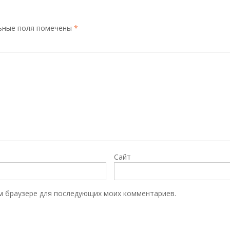
ьные поля помечены
*
Сайт
том браузере для последующих моих комментариев.