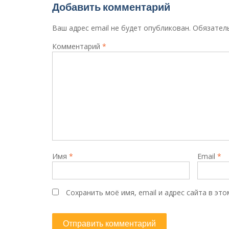
Добавить комментарий
Ваш адрес email не будет опубликован.
Обязател
Комментарий
*
Имя
*
Email
*
Сохранить моё имя, email и адрес сайта в э