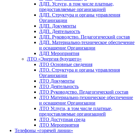
ЛДП. Услуги, в том числе платные,
предоставляемые организацией
ЛДП. Структура и органы управления
Организации
ЛДП. Документы
ЛДП. Деятельность
ЛДП. Руководство. Педагогический состав
ЛДП. Материально-техническое обеспечение
и оснащение Организации
ЛДП Мероприятия
ЛТО «Энергия будущего»
ЛТО Основные сведения
ЛТО. Структура и органы управления
Организации
ЛТО Документы
ЛТО Деятельность
ЛТО Руководство. Педагогический состав
ЛТО Материально-техническое обеспечение
и оснащение Организации
ЛТО Услуги, в том числе платные,
предоставляемые организацией
ЛТО Доступная среда
ЛТО Мероприятия
Телефоны «горячей линии»