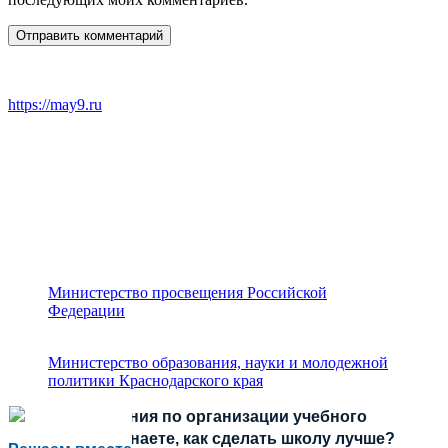
https://may9.ru
Министерство просвещения Российской
Федерации
Министерство образования, науки и молодежной
политики Краснодарского края
Есть предложения по организации учебного
процесса или знаете, как сделать школу лучше?