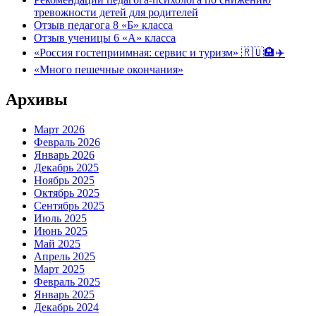
тревожности детей для родителей
Отзыв педагога 8 «Б» класса
Отзыв ученицы 6 «А» класса
«Россия гостеприимная: сервис и туризм» 🇷🇺🏨✈️
«Много пешечные окончания»
Архивы
Март 2026
Февраль 2026
Январь 2026
Декабрь 2025
Ноябрь 2025
Октябрь 2025
Сентябрь 2025
Июль 2025
Июнь 2025
Май 2025
Апрель 2025
Март 2025
Февраль 2025
Январь 2025
Декабрь 2024