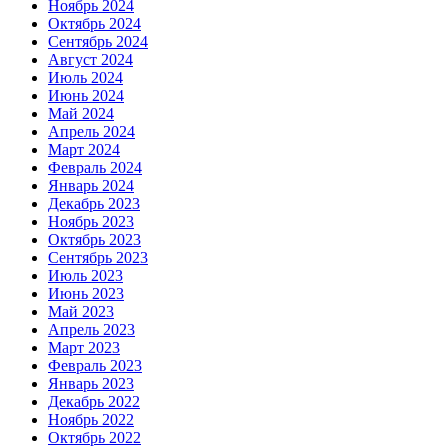
Ноябрь 2024
Октябрь 2024
Сентябрь 2024
Август 2024
Июль 2024
Июнь 2024
Май 2024
Апрель 2024
Март 2024
Февраль 2024
Январь 2024
Декабрь 2023
Ноябрь 2023
Октябрь 2023
Сентябрь 2023
Июль 2023
Июнь 2023
Май 2023
Апрель 2023
Март 2023
Февраль 2023
Январь 2023
Декабрь 2022
Ноябрь 2022
Октябрь 2022