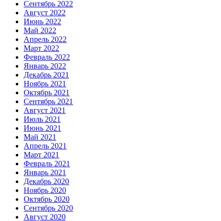
Сентябрь 2022
Август 2022
Июнь 2022
Май 2022
Апрель 2022
Март 2022
Февраль 2022
Январь 2022
Декабрь 2021
Ноябрь 2021
Октябрь 2021
Сентябрь 2021
Август 2021
Июль 2021
Июнь 2021
Май 2021
Апрель 2021
Март 2021
Февраль 2021
Январь 2021
Декабрь 2020
Ноябрь 2020
Октябрь 2020
Сентябрь 2020
Август 2020