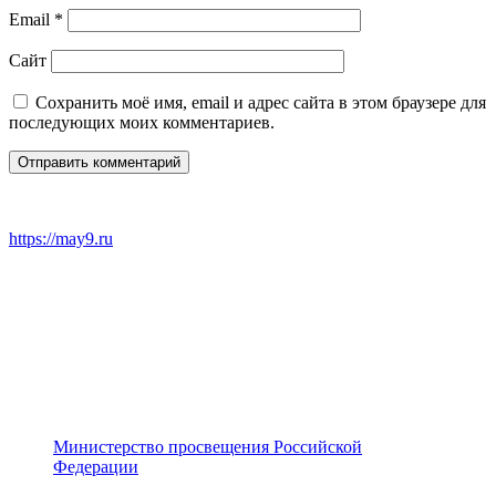
Email
*
Сайт
Сохранить моё имя, email и адрес сайта в этом браузере для
последующих моих комментариев.
https://may9.ru
Министерство просвещения Российской
Федерации