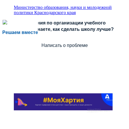
Министерство образования, науки и молодежной
политики Краснодарского края
Есть предложения по организации учебного
процесса или знаете, как сделать школу лучше?
Решаем вместе
Написать о проблеме