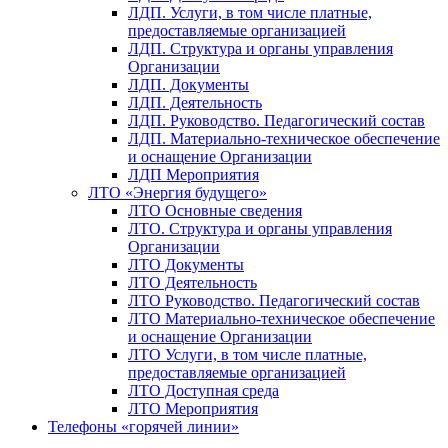
ЛДП. Услуги, в том числе платные,
предоставляемые организацией
ЛДП. Структура и органы управления
Организации
ЛДП. Документы
ЛДП. Деятельность
ЛДП. Руководство. Педагогический состав
ЛДП. Материально-техническое обеспечение
и оснащение Организации
ЛДП Мероприятия
ЛТО «Энергия будущего»
ЛТО Основные сведения
ЛТО. Структура и органы управления
Организации
ЛТО Документы
ЛТО Деятельность
ЛТО Руководство. Педагогический состав
ЛТО Материально-техническое обеспечение
и оснащение Организации
ЛТО Услуги, в том числе платные,
предоставляемые организацией
ЛТО Доступная среда
ЛТО Мероприятия
Телефоны «горячей линии»