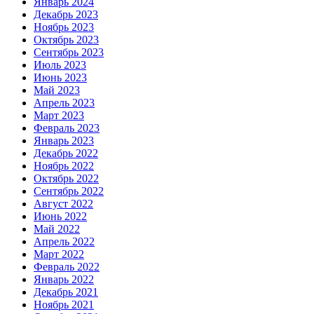
Январь 2024
Декабрь 2023
Ноябрь 2023
Октябрь 2023
Сентябрь 2023
Июль 2023
Июнь 2023
Май 2023
Апрель 2023
Март 2023
Февраль 2023
Январь 2023
Декабрь 2022
Ноябрь 2022
Октябрь 2022
Сентябрь 2022
Август 2022
Июнь 2022
Май 2022
Апрель 2022
Март 2022
Февраль 2022
Январь 2022
Декабрь 2021
Ноябрь 2021