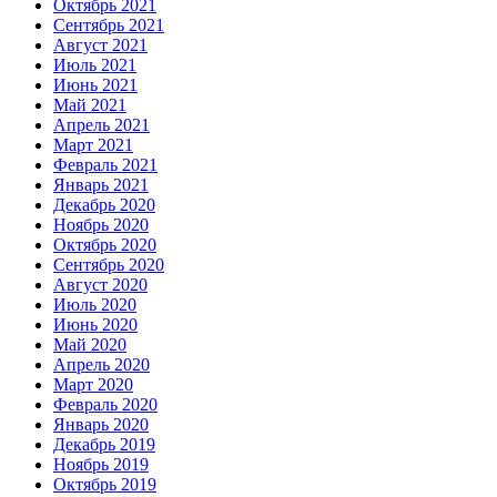
Октябрь 2021
Сентябрь 2021
Август 2021
Июль 2021
Июнь 2021
Май 2021
Апрель 2021
Март 2021
Февраль 2021
Январь 2021
Декабрь 2020
Ноябрь 2020
Октябрь 2020
Сентябрь 2020
Август 2020
Июль 2020
Июнь 2020
Май 2020
Апрель 2020
Март 2020
Февраль 2020
Январь 2020
Декабрь 2019
Ноябрь 2019
Октябрь 2019