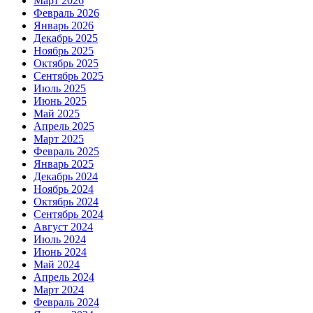
Март 2026
Февраль 2026
Январь 2026
Декабрь 2025
Ноябрь 2025
Октябрь 2025
Сентябрь 2025
Июль 2025
Июнь 2025
Май 2025
Апрель 2025
Март 2025
Февраль 2025
Январь 2025
Декабрь 2024
Ноябрь 2024
Октябрь 2024
Сентябрь 2024
Август 2024
Июль 2024
Июнь 2024
Май 2024
Апрель 2024
Март 2024
Февраль 2024