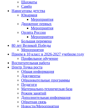
Шахматы
Самбо
Навигаторы детства
Юнармия
Мероприятия
Движение первых
Мероприятия
Орлята России
Мероприятия
Большая перемена
80 лет Великой Победы
Мероприятия
Прием в 10 класс в 2026-2027 учебном году
Профильное обучение
Воспитательная работа
Центр Точка роста
Общая информация
Документы
Образовательные программы
Педагоги
Материально-техническая база
Режим занятий
Дополнительная информация
Обратная связь
Новости/Мероприятия