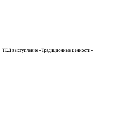
ТЕД выступление «Традиционные ценности»