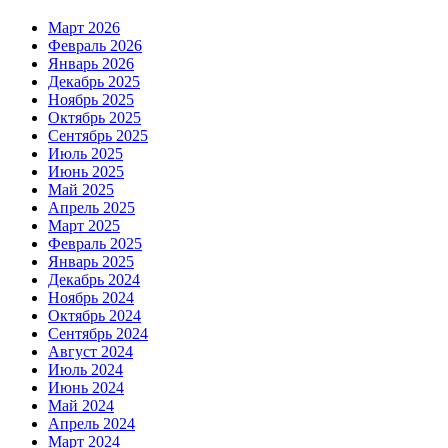
Март 2026
Февраль 2026
Январь 2026
Декабрь 2025
Ноябрь 2025
Октябрь 2025
Сентябрь 2025
Июль 2025
Июнь 2025
Май 2025
Апрель 2025
Март 2025
Февраль 2025
Январь 2025
Декабрь 2024
Ноябрь 2024
Октябрь 2024
Сентябрь 2024
Август 2024
Июль 2024
Июнь 2024
Май 2024
Апрель 2024
Март 2024