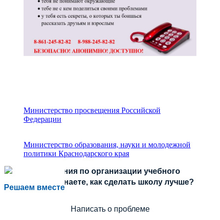
Министерство просвещения Российской
Федерации
Министерство образования, науки и молодежной
политики Краснодарского края
Есть предложения по организации учебного
процесса или знаете, как сделать школу лучше?
Решаем вместе
Написать о проблеме