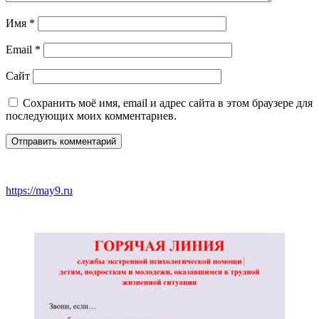
Имя
*
Email
*
Сайт
Сохранить моё имя, email и адрес сайта в этом браузере для
последующих моих комментариев.
https://may9.ru