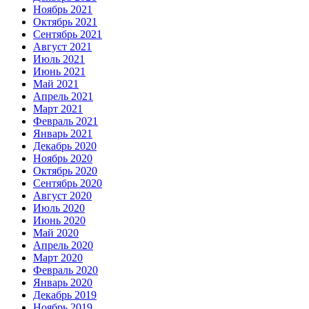
Ноябрь 2021
Октябрь 2021
Сентябрь 2021
Август 2021
Июль 2021
Июнь 2021
Май 2021
Апрель 2021
Март 2021
Февраль 2021
Январь 2021
Декабрь 2020
Ноябрь 2020
Октябрь 2020
Сентябрь 2020
Август 2020
Июль 2020
Июнь 2020
Май 2020
Апрель 2020
Март 2020
Февраль 2020
Январь 2020
Декабрь 2019
Ноябрь 2019