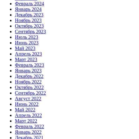
Февраль 2024
Январь 2024
Декабрь 2023
Ноябрь 2023
Октябрь 2023
Сентябрь 2023
Июль 2023
Июнь 2023
Май 2023
Апрель 2023
Март 2023
Февраль 2023
Январь 2023
Декабрь 2022
Ноябрь 2022
Октябрь 2022
Сентябрь 2022
Август 2022
Июнь 2022
Май 2022
Апрель 2022
Март 2022
Февраль 2022
Январь 2022
Декабрь 2021