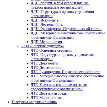
ЛДП. Услуги, в том числе платные,
предоставляемые организацией
ЛДП. Структура и органы управления
Организации
ЛДП. Документы
ЛДП. Деятельность
ЛДП. Руководство. Педагогический состав
ЛДП. Материально-техническое обеспечение
и оснащение Организации
ЛДП Мероприятия
ЛТО «Энергия будущего»
ЛТО Основные сведения
ЛТО. Структура и органы управления
Организации
ЛТО Документы
ЛТО Деятельность
ЛТО Руководство. Педагогический состав
ЛТО Материально-техническое обеспечение
и оснащение Организации
ЛТО Услуги, в том числе платные,
предоставляемые организацией
ЛТО Доступная среда
ЛТО Мероприятия
Телефоны «горячей линии»