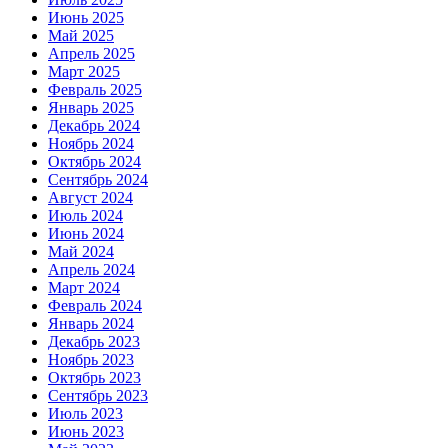
Июнь 2025
Май 2025
Апрель 2025
Март 2025
Февраль 2025
Январь 2025
Декабрь 2024
Ноябрь 2024
Октябрь 2024
Сентябрь 2024
Август 2024
Июль 2024
Июнь 2024
Май 2024
Апрель 2024
Март 2024
Февраль 2024
Январь 2024
Декабрь 2023
Ноябрь 2023
Октябрь 2023
Сентябрь 2023
Июль 2023
Июнь 2023