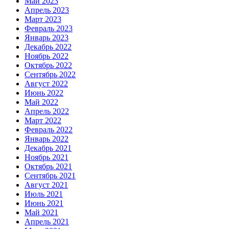
Май 2023
Апрель 2023
Март 2023
Февраль 2023
Январь 2023
Декабрь 2022
Ноябрь 2022
Октябрь 2022
Сентябрь 2022
Август 2022
Июнь 2022
Май 2022
Апрель 2022
Март 2022
Февраль 2022
Январь 2022
Декабрь 2021
Ноябрь 2021
Октябрь 2021
Сентябрь 2021
Август 2021
Июль 2021
Июнь 2021
Май 2021
Апрель 2021