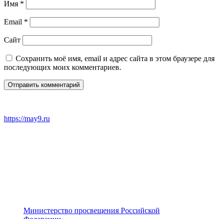
Имя
*
Email
*
Сайт
Сохранить моё имя, email и адрес сайта в этом браузере для
последующих моих комментариев.
https://may9.ru
Министерство просвещения Российской