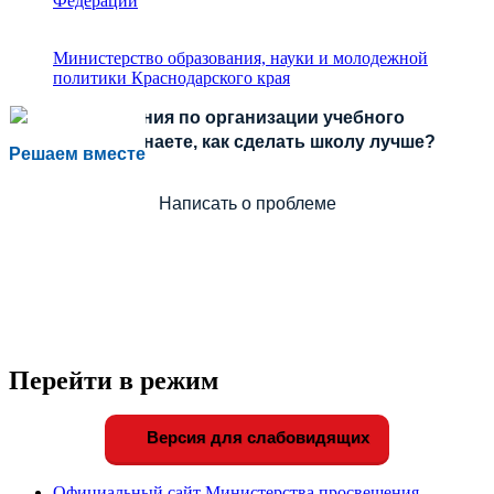
Федерации
Министерство образования, науки и молодежной
политики Краснодарского края
Есть предложения по организации учебного
процесса или знаете, как сделать школу лучше?
Решаем вместе
Написать о проблеме
Перейти в режим
Версия для слабовидящих
Официальный сайт Министерства просвещения