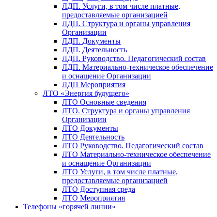
ЛДП. Услуги, в том числе платные,
предоставляемые организацией
ЛДП. Структура и органы управления
Организации
ЛДП. Документы
ЛДП. Деятельность
ЛДП. Руководство. Педагогический состав
ЛДП. Материально-техническое обеспечение
и оснащение Организации
ЛДП Мероприятия
ЛТО «Энергия будущего»
ЛТО Основные сведения
ЛТО. Структура и органы управления
Организации
ЛТО Документы
ЛТО Деятельность
ЛТО Руководство. Педагогический состав
ЛТО Материально-техническое обеспечение
и оснащение Организации
ЛТО Услуги, в том числе платные,
предоставляемые организацией
ЛТО Доступная среда
ЛТО Мероприятия
Телефоны «горячей линии»