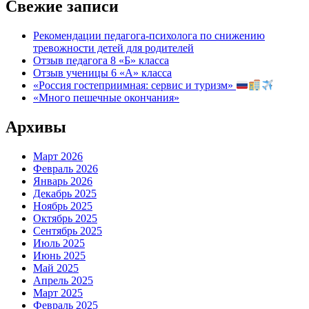
Свежие записи
Рекомендации педагога-психолога по снижению
тревожности детей для родителей
Отзыв педагога 8 «Б» класса
Отзыв ученицы 6 «А» класса
«Россия гостеприимная: сервис и туризм»
«Много пешечные окончания»
Архивы
Март 2026
Февраль 2026
Январь 2026
Декабрь 2025
Ноябрь 2025
Октябрь 2025
Сентябрь 2025
Июль 2025
Июнь 2025
Май 2025
Апрель 2025
Март 2025
Февраль 2025