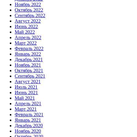
Ноябрь 2022
Октябрь 2022
Сентябрь 2022
Август 2022
Июнь 2022
Май 2022
Апрель 2022
Март 2022
Февраль 2022
Январь 2022
Декабрь 2021
Ноябрь 2021
Октябрь 2021
Сентябрь 2021
Август 2021
Июль 2021
Июнь 2021
Май 2021
Апрель 2021
Март 2021
Февраль 2021
Январь 2021
Декабрь 2020
Ноябрь 2020
Октябрь 2020