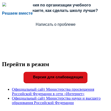
Есть предложения по организации учебного
процесса или знаете, как сделать школу лучше?
Решаем вместе
Написать о проблеме
Перейти в режим
Версия для слабовидящих
Официальный сайт Министерства просвещения
Российской Федерации в сети «Интернет»
Официальный сайт Министерства науки и высшего
образования Российской Федерации