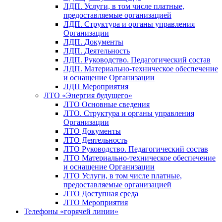
ЛДП. Услуги, в том числе платные,
предоставляемые организацией
ЛДП. Структура и органы управления
Организации
ЛДП. Документы
ЛДП. Деятельность
ЛДП. Руководство. Педагогический состав
ЛДП. Материально-техническое обеспечение
и оснащение Организации
ЛДП Мероприятия
ЛТО «Энергия будущего»
ЛТО Основные сведения
ЛТО. Структура и органы управления
Организации
ЛТО Документы
ЛТО Деятельность
ЛТО Руководство. Педагогический состав
ЛТО Материально-техническое обеспечение
и оснащение Организации
ЛТО Услуги, в том числе платные,
предоставляемые организацией
ЛТО Доступная среда
ЛТО Мероприятия
Телефоны «горячей линии»