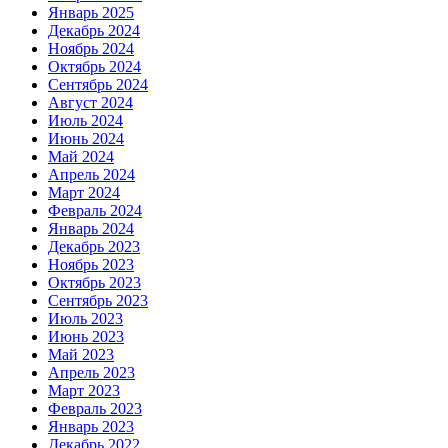
Январь 2025
Декабрь 2024
Ноябрь 2024
Октябрь 2024
Сентябрь 2024
Август 2024
Июль 2024
Июнь 2024
Май 2024
Апрель 2024
Март 2024
Февраль 2024
Январь 2024
Декабрь 2023
Ноябрь 2023
Октябрь 2023
Сентябрь 2023
Июль 2023
Июнь 2023
Май 2023
Апрель 2023
Март 2023
Февраль 2023
Январь 2023
Декабрь 2022