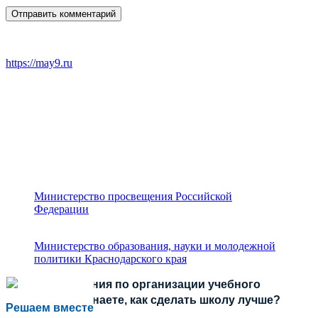
https://may9.ru
Министерство просвещения Российской
Федерации
Министерство образования, науки и молодежной
политики Краснодарского края
Есть предложения по организации учебного
процесса или знаете, как сделать школу лучше?
Решаем вместе