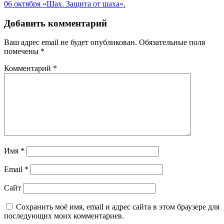
06 октября «Шах. Защита от шаха».
по
записям
Добавить комментарий
Ваш адрес email не будет опубликован.
Обязательные поля
помечены
*
Комментарий
*
Имя
*
Email
*
Сайт
Сохранить моё имя, email и адрес сайта в этом браузере для
последующих моих комментариев.