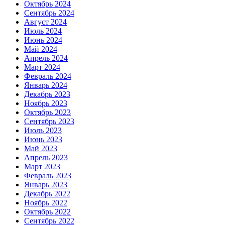
Октябрь 2024
Сентябрь 2024
Август 2024
Июль 2024
Июнь 2024
Май 2024
Апрель 2024
Март 2024
Февраль 2024
Январь 2024
Декабрь 2023
Ноябрь 2023
Октябрь 2023
Сентябрь 2023
Июль 2023
Июнь 2023
Май 2023
Апрель 2023
Март 2023
Февраль 2023
Январь 2023
Декабрь 2022
Ноябрь 2022
Октябрь 2022
Сентябрь 2022