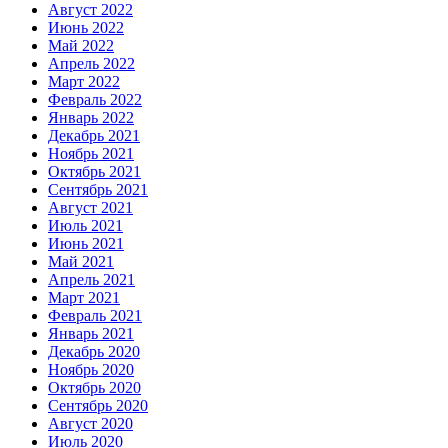
Август 2022
Июнь 2022
Май 2022
Апрель 2022
Март 2022
Февраль 2022
Январь 2022
Декабрь 2021
Ноябрь 2021
Октябрь 2021
Сентябрь 2021
Август 2021
Июль 2021
Июнь 2021
Май 2021
Апрель 2021
Март 2021
Февраль 2021
Январь 2021
Декабрь 2020
Ноябрь 2020
Октябрь 2020
Сентябрь 2020
Август 2020
Июль 2020