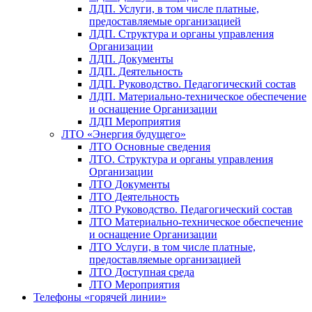
ЛДП. Услуги, в том числе платные,
предоставляемые организацией
ЛДП. Структура и органы управления
Организации
ЛДП. Документы
ЛДП. Деятельность
ЛДП. Руководство. Педагогический состав
ЛДП. Материально-техническое обеспечение
и оснащение Организации
ЛДП Мероприятия
ЛТО «Энергия будущего»
ЛТО Основные сведения
ЛТО. Структура и органы управления
Организации
ЛТО Документы
ЛТО Деятельность
ЛТО Руководство. Педагогический состав
ЛТО Материально-техническое обеспечение
и оснащение Организации
ЛТО Услуги, в том числе платные,
предоставляемые организацией
ЛТО Доступная среда
ЛТО Мероприятия
Телефоны «горячей линии»