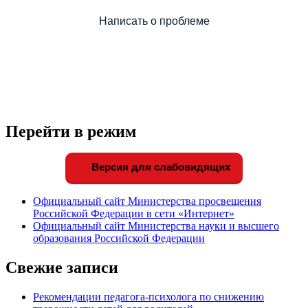
Написать о проблеме
Перейти в режим
Версия для слабовидящих
Официальный сайт Министерства просвещения
Российской Федерации в сети «Интернет»
Официальный сайт Министерства науки и высшего
образования Российской Федерации
Свежие записи
Рекомендации педагога-психолога по снижению