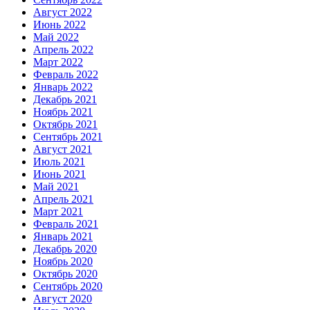
Август 2022
Июнь 2022
Май 2022
Апрель 2022
Март 2022
Февраль 2022
Январь 2022
Декабрь 2021
Ноябрь 2021
Октябрь 2021
Сентябрь 2021
Август 2021
Июль 2021
Июнь 2021
Май 2021
Апрель 2021
Март 2021
Февраль 2021
Январь 2021
Декабрь 2020
Ноябрь 2020
Октябрь 2020
Сентябрь 2020
Август 2020