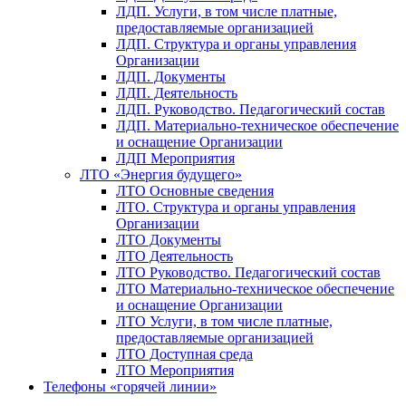
ЛДП. Услуги, в том числе платные,
предоставляемые организацией
ЛДП. Структура и органы управления
Организации
ЛДП. Документы
ЛДП. Деятельность
ЛДП. Руководство. Педагогический состав
ЛДП. Материально-техническое обеспечение
и оснащение Организации
ЛДП Мероприятия
ЛТО «Энергия будущего»
ЛТО Основные сведения
ЛТО. Структура и органы управления
Организации
ЛТО Документы
ЛТО Деятельность
ЛТО Руководство. Педагогический состав
ЛТО Материально-техническое обеспечение
и оснащение Организации
ЛТО Услуги, в том числе платные,
предоставляемые организацией
ЛТО Доступная среда
ЛТО Мероприятия
Телефоны «горячей линии»